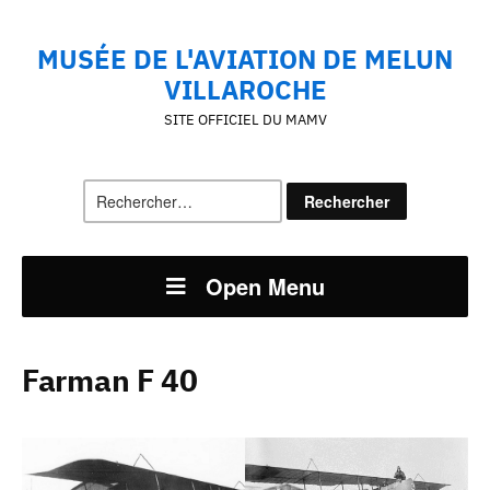
MUSÉE DE L'AVIATION DE MELUN
VILLAROCHE
SITE OFFICIEL DU MAMV
Rechercher :
Open Menu
Farman F 40