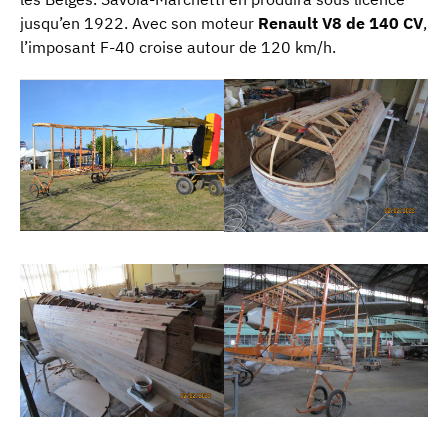
jusqu’en 1922. Avec son moteur
Renault V8 de 140 CV
,
l’imposant F-40 croise autour de 120 km/h.