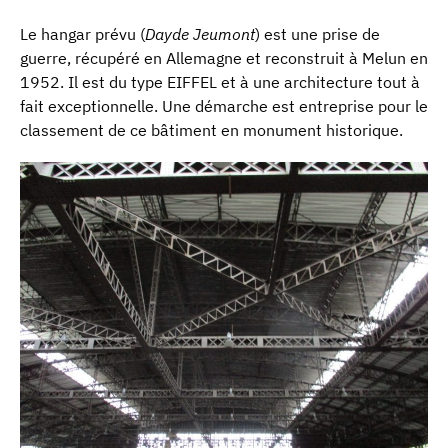
Le hangar prévu (
Dayde Jeumont
) est une prise de
guerre, récupéré en Allemagne et reconstruit à Melun en
1952. Il est du type EIFFEL et à une architecture tout à
fait exceptionnelle. Une démarche est entreprise pour le
classement de ce bâtiment en monument historique.