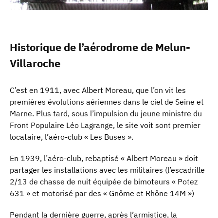
Historique de l’aérodrome de Melun-
Villaroche
C’est en 1911, avec Albert Moreau, que l’on vit les
premières évolutions aériennes dans le ciel de Seine et
Marne. Plus tard, sous l’impulsion du jeune ministre du
Front Populaire Léo Lagrange, le site voit sont premier
locataire, l’aéro-club « Les Buses ».
En 1939, l’aéro-club, rebaptisé « Albert Moreau » doit
partager les installations avec les militaires (l’escadrille
2/13 de chasse de nuit équipée de bimoteurs « Potez
631 » et motorisé par des « Gnôme et Rhône 14M »)
Pendant la dernière guerre, après l’armistice, la