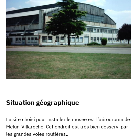
Situation géographique
Le site choisi pour installer le musée est l’aérodrome de
Melun-Villaroche. Cet endroit est très bien desservi par
les grandes voies routières..