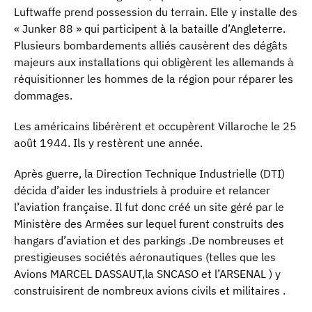
Luftwaffe prend possession du terrain. Elle y installe des
« Junker 88 » qui participent à la bataille d’Angleterre.
Plusieurs bombardements alliés causèrent des dégâts
majeurs aux installations qui obligèrent les allemands à
réquisitionner les hommes de la région pour réparer les
dommages.
Les américains libérèrent et occupèrent Villaroche le 25
août 1944. Ils y restèrent une année.
Après guerre, la Direction Technique Industrielle (DTI)
décida d’aider les industriels à produire et relancer
l’aviation française. Il fut donc créé un site géré par le
Ministère des Armées sur lequel furent construits des
hangars d’aviation et des parkings .De nombreuses et
prestigieuses sociétés aéronautiques (telles que les
Avions MARCEL DASSAUT,la SNCASO et l’ARSENAL ) y
construisirent de nombreux avions civils et militaires .