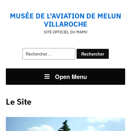
MUSÉE DE L'AVIATION DE MELUN
VILLAROCHE
SITE OFFICIEL DU MAMV
Rechercher :
Open Menu
Le Site