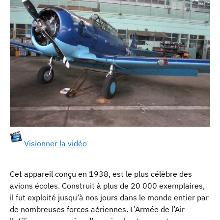
Visionner la vidéo
Cet appareil conçu en 1938, est le plus célèbre des
avions écoles. Construit à plus de 20 000 exemplaires,
il fut exploité jusqu’à nos jours dans le monde entier par
de nombreuses forces aériennes. L’Armée de l’Air