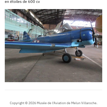
en étoiles de 600 cv
Copyright © 2026 Musée de l'Aviation de Melun Villaroche.